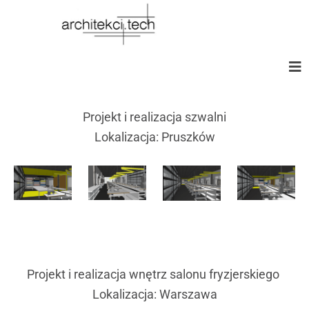
Projekt i realizacja szwalni
Lokalizacja: Pruszków
Projekt i realizacja wnętrz salonu fryzjerskiego
Lokalizacja: Warszawa