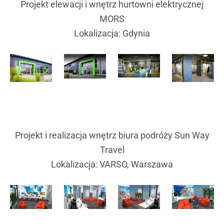
Projekt elewacji i wnętrz hurtowni elektrycznej
MORS
Lokalizacja: Gdynia
Projekt i realizacja wnętrz biura podróży Sun Way
Travel
Lokalizacja: VARSO, Warszawa