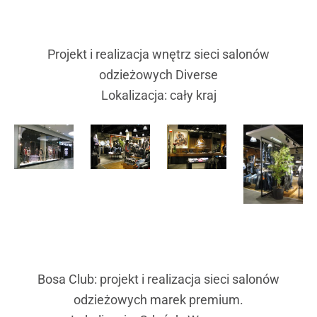
Projekt i realizacja wnętrz sieci salonów
odzieżowych Diverse
Lokalizacja: cały kraj
Bosa Club: projekt i realizacja sieci salonów
odzieżowych marek premium.