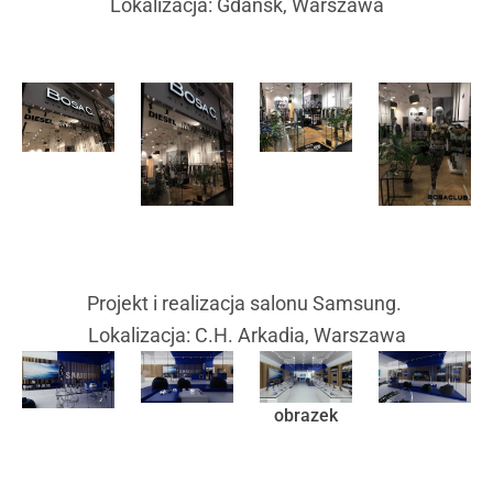
Lokalizacja: Gdańsk, Warszawa
Projekt i realizacja salonu Samsung.
Lokalizacja: C.H. Arkadia, Warszawa
obrazek