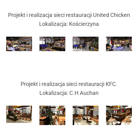
Projekt i realizacja sieci restauracji United Chicken
Lokalizacja: Kościerzyna
Projekt i realizacja sieci restauracji KFC.
Lokalizacja: C.H Auchan