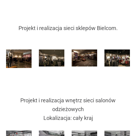
Projekt i realizacja sieci sklepów Bielcom.
Projekt i realizacja wnętrz sieci salonów
odzieżowych
Lokalizacja: cały kraj