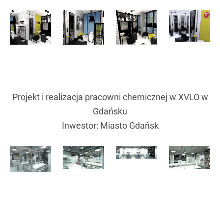
Projekt i realizacja pracowni chemicznej w XVLO w
Gdańsku
Inwestor: Miasto Gdańsk