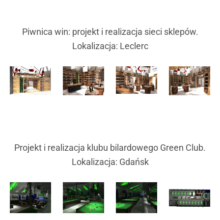
Piwnica win: projekt i realizacja sieci sklepów.
Lokalizacja: Leclerc
Projekt i realizacja klubu bilardowego Green Club.
Lokalizacja: Gdańsk