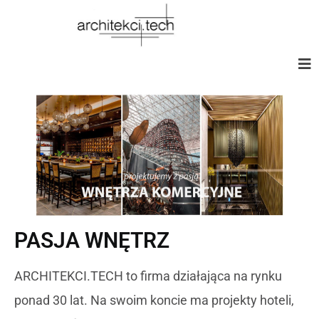
PASJA WNĘTRZ
ARCHITEKCI.TECH to firma działająca na rynku
ponad 30 lat. Na swoim koncie ma projekty hoteli,