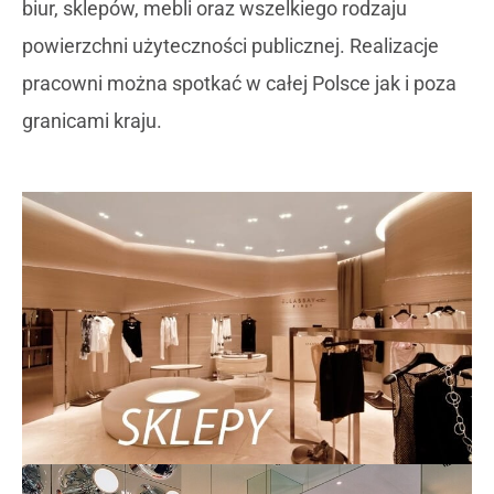
biur, sklepów, mebli oraz wszelkiego rodzaju
powierzchni użyteczności publicznej. Realizacje
pracowni można spotkać w całej Polsce jak i poza
granicami kraju.